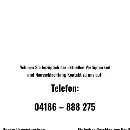
Nehmen Sie bezüglich der aktuellen Verfügbarkeit
und Hausschlachtung Kontakt zu uns auf:
Telefon:
04186 – 888 275
Unsere Versandpartner:
Einfaches Bezahlen per PayP