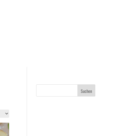
Suchen