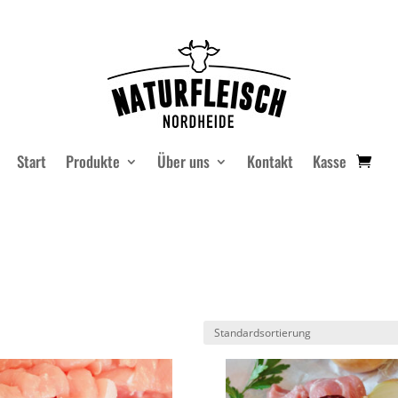
Start
Produkte
Über uns
Kontakt
Kasse