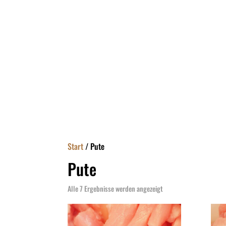
Start
/ Pute
Pute
Alle 7 Ergebnisse werden angezeigt