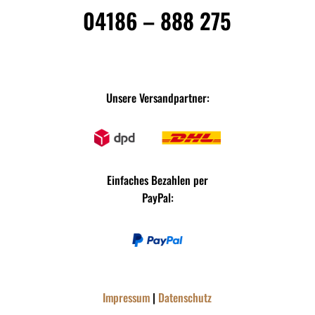
04186 – 888 275
Unsere Versandpartner:
Einfaches Bezahlen per
PayPal:
Impressum
|
Datenschutz