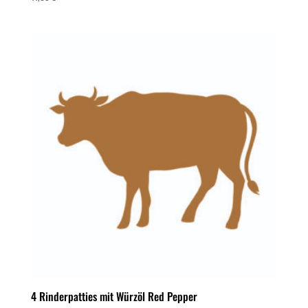
4 Rinderpatties mit Würzöl Red Pepper