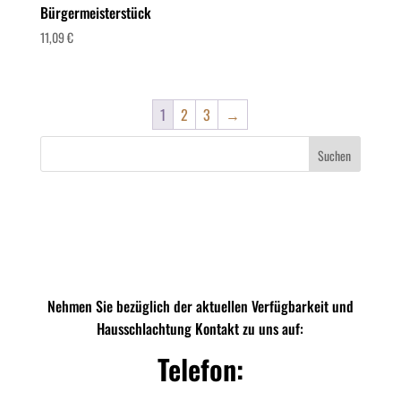
Bürgermeisterstück
11,09
€
1
2
3
→
Suchen
Nehmen Sie bezüglich der aktuellen Verfügbarkeit und
Hausschlachtung Kontakt zu uns auf:
Telefon: