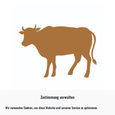
Zustimmung verwalten
4 Rinderpatties mit Pizza Roma
Wir verwenden Cookies, um diese Website und unseren Service zu optimieren.
11,89
€