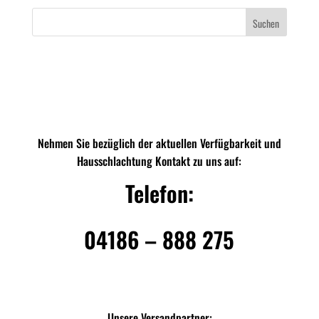
Suchen
Nehmen Sie bezüglich der aktuellen Verfügbarkeit und
Hausschlachtung Kontakt zu uns auf:
Telefon:
04186 – 888 275
Unsere Versandpartner: