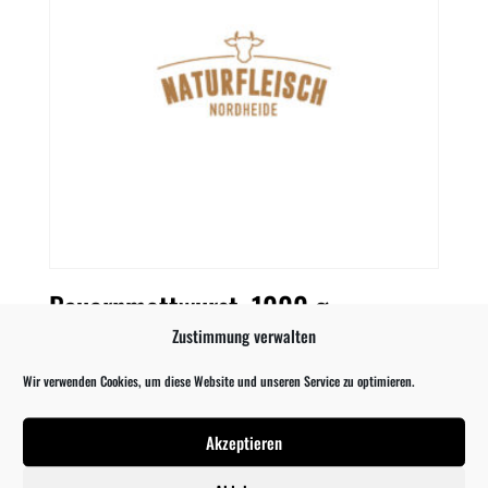
Bauernmettwurst, 1000 g
Zustimmung verwalten
12,69
€
Wir verwenden Cookies, um diese Website und unseren Service zu optimieren.
Akzeptieren