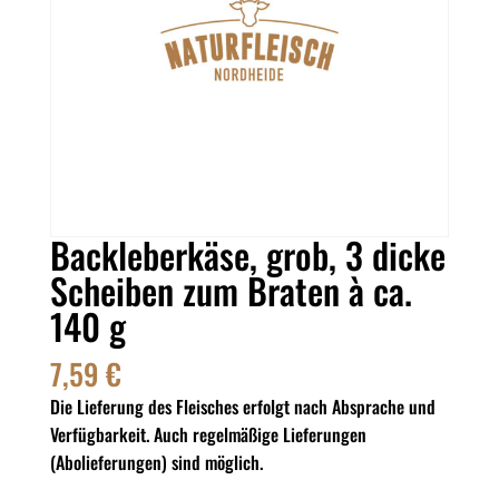
Backleberkäse, grob, 3 dicke
Scheiben zum Braten à ca.
140 g
7,59
€
Die Lieferung des Fleisches erfolgt nach Absprache und
Verfügbarkeit. Auch regelmäßige Lieferungen
(Abolieferungen) sind möglich.