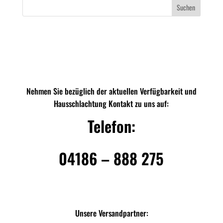
Suchen
Nehmen Sie bezüglich der aktuellen Verfügbarkeit und
Hausschlachtung Kontakt zu uns auf:
Telefon:
04186 – 888 275
Unsere Versandpartner: