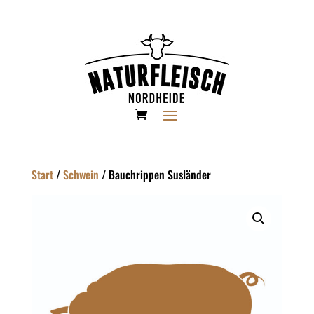
Start
/
Schwein
/ Bauchrippen Susländer