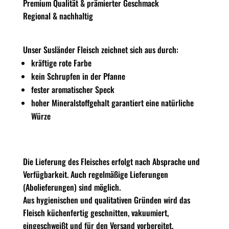
Premium Qualität & prämierter Geschmack
Regional & nachhaltig
Unser Susländer Fleisch zeichnet sich aus durch:
kräftige rote Farbe
kein Schrupfen in der Pfanne
fester aromatischer Speck
hoher Mineralstoffgehalt garantiert eine natürliche
Würze
Die Lieferung des Fleisches erfolgt nach Absprache und
Verfügbarkeit. Auch regelmäßige Lieferungen
(Abolieferungen) sind möglich.
Aus hygienischen und qualitativen Gründen wird das
Fleisch küchenfertig geschnitten, vakuumiert,
eingeschweißt und für den Versand vorbereitet.