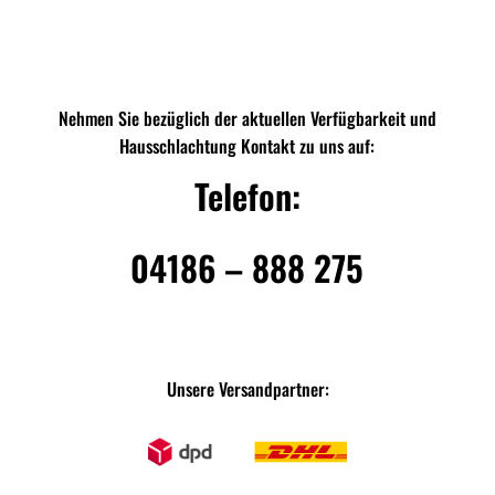
Nehmen Sie bezüglich der aktuellen Verfügbarkeit und
Hausschlachtung Kontakt zu uns auf:
Telefon:
04186 – 888 275
Unsere Versandpartner: