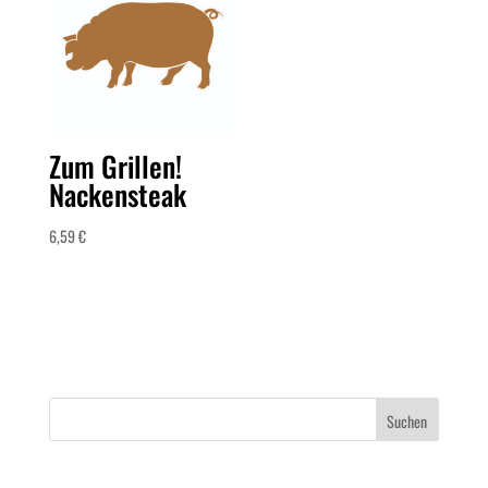
Zum Grillen!
Nackensteak
6,59
€
Suchen