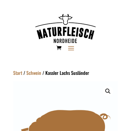
Start
/
Schwein
/ Kassler Lachs Susländer