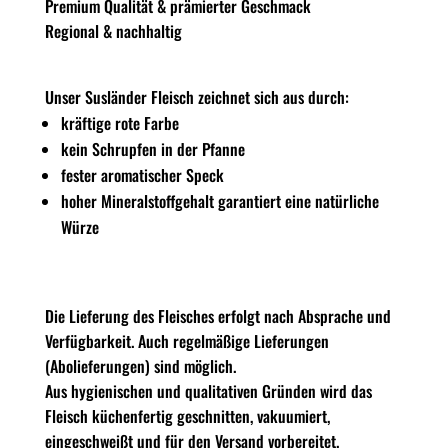
Premium Qualität & prämierter Geschmack
Regional & nachhaltig
Unser Susländer Fleisch zeichnet sich aus durch:
kräftige rote Farbe
kein Schrupfen in der Pfanne
fester aromatischer Speck
hoher Mineralstoffgehalt garantiert eine natürliche
Würze
Die Lieferung des Fleisches erfolgt nach Absprache und
Verfügbarkeit. Auch regelmäßige Lieferungen
(Abolieferungen) sind möglich.
Aus hygienischen und qualitativen Gründen wird das
Fleisch küchenfertig geschnitten, vakuumiert,
eingeschweißt und für den Versand vorbereitet.