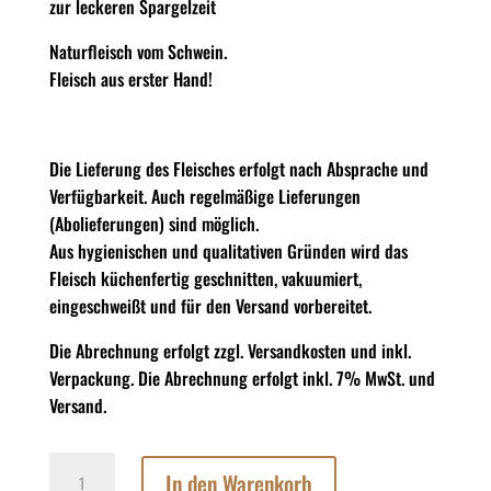
zur leckeren Spargelzeit
Naturfleisch vom Schwein.
Fleisch aus erster Hand!
Die Lieferung des Fleisches erfolgt nach Absprache und
Verfügbarkeit. Auch regelmäßige Lieferungen
(Abolieferungen) sind möglich.
Aus hygienischen und qualitativen Gründen wird das
Fleisch küchenfertig geschnitten, vakuumiert,
eingeschweißt und für den Versand vorbereitet.
Die Abrechnung erfolgt zzgl. Versandkosten und inkl.
Verpackung. Die Abrechnung erfolgt inkl. 7% MwSt. und
Versand.
Katenschinken
In den Warenkorb