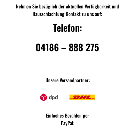
Nehmen Sie bezüglich der aktuellen Verfügbarkeit und
Hausschlachtung Kontakt zu uns auf:
Telefon:
04186 – 888 275
Unsere Versandpartner:
Einfaches Bezahlen per
PayPal: