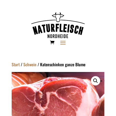
Start
/
Schwein
/ Katenschinken ganze Blume