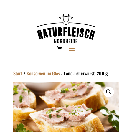
Start
/
Konserven im Glas
/ Land-Leberwurst, 200 g