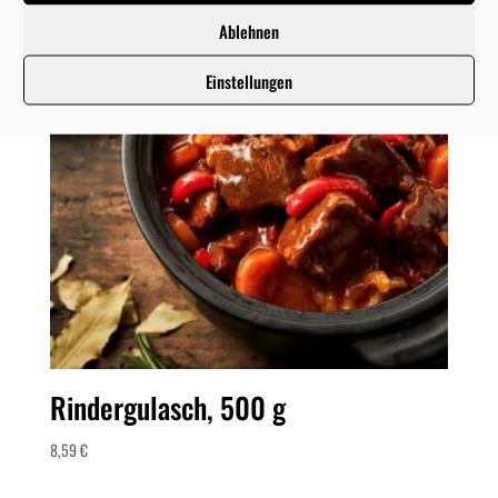
Ablehnen
Einstellungen
Rindergulasch, 500 g
8,59
€