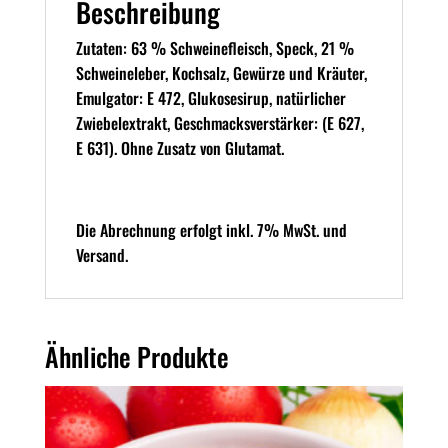
Beschreibung
Zutaten: 63 % Schweinefleisch, Speck, 21 %
Schweineleber, Kochsalz, Gewürze und Kräuter,
Emulgator: E 472, Glukosesirup, natürlicher
Zwiebelextrakt, Geschmacksverstärker: (E 627,
E 631). Ohne Zusatz von Glutamat.
Die Abrechnung erfolgt inkl. 7% MwSt. und
Versand.
Ähnliche Produkte