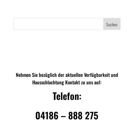
Suchen
Nehmen Sie bezüglich der aktuellen Verfügbarkeit und
Hausschlachtung Kontakt zu uns auf:
Telefon:
04186 – 888 275